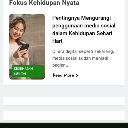
Fokus Kehidupan Nyata
Pentingnya Mengurangi
penggunaan media sosial
dalam Kehidupan Sehari
Hari
Di era digital seperti sekarang,
media sosial sudah menjadi
bagian…
KESEHATAN
MENTAL
Read More