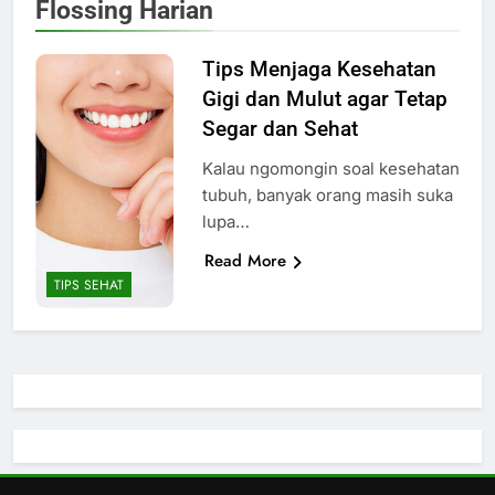
Flossing Harian
Tips Menjaga Kesehatan
Gigi dan Mulut agar Tetap
Segar dan Sehat
Kalau ngomongin soal kesehatan
tubuh, banyak orang masih suka
lupa…
Read More
TIPS SEHAT