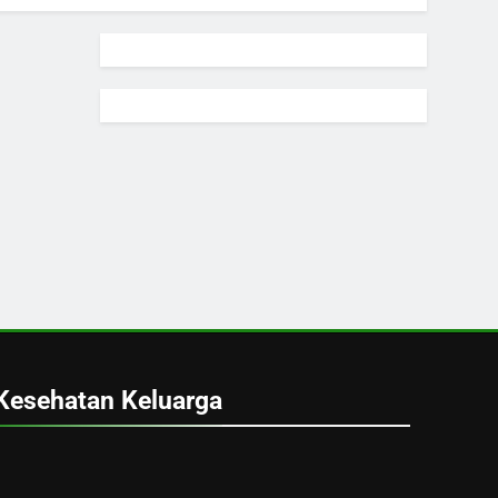
Kesehatan Keluarga