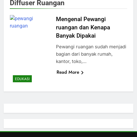
Diffuser Ruangan
Mengenal Pewangi
ruangan dan Kenapa
Banyak Dipakai
Pewangi ruangan sudah menjadi
bagian dari banyak rumah,
kantor, toko,…
Read More
EDUKASI