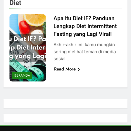
Diet
Apa Itu Diet IF? Panduan
Lengkap Diet Intermittent
Fasting yang Lagi Viral!
Akhir-akhir ini, kamu mungkin
sering melihat teman di media
sosial…
Read More
BERANDA