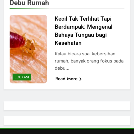
Debu Rumah
Kecil Tak Terlihat Tapi
Berdampak: Mengenal
Bahaya Tungau bagi
Kesehatan
Kalau bicara soal kebersihan
rumah, banyak orang fokus pada
debu…
EDUKASI
Read More