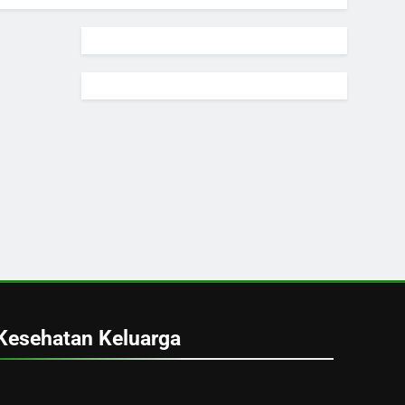
Kesehatan Keluarga