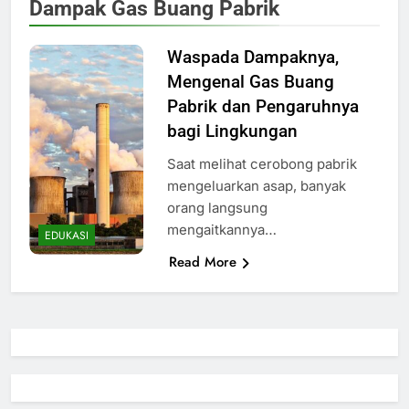
Dampak Gas Buang Pabrik
Waspada Dampaknya,
Mengenal Gas Buang
Pabrik dan Pengaruhnya
bagi Lingkungan
Saat melihat cerobong pabrik
mengeluarkan asap, banyak
orang langsung
mengaitkannya…
EDUKASI
Read More