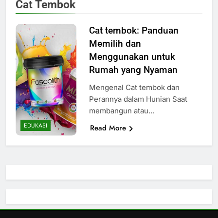
Cat Tembok
Cat tembok: Panduan
Memilih dan
Menggunakan untuk
Rumah yang Nyaman
Mengenal Cat tembok dan
Perannya dalam Hunian Saat
membangun atau…
EDUKASI
Read More