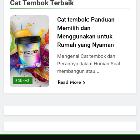
Cat Tembok Terbaik
Cat tembok: Panduan
Memilih dan
Menggunakan untuk
Rumah yang Nyaman
Mengenal Cat tembok dan
Perannya dalam Hunian Saat
membangun atau…
EDUKASI
Read More