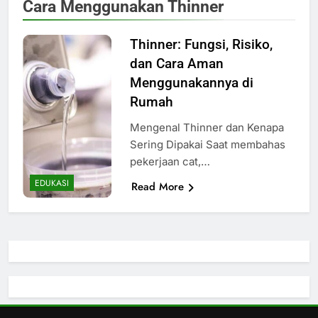
Cara Menggunakan Thinner
Thinner: Fungsi, Risiko,
dan Cara Aman
Menggunakannya di
Rumah
Mengenal Thinner dan Kenapa
Sering Dipakai Saat membahas
pekerjaan cat,…
EDUKASI
Read More