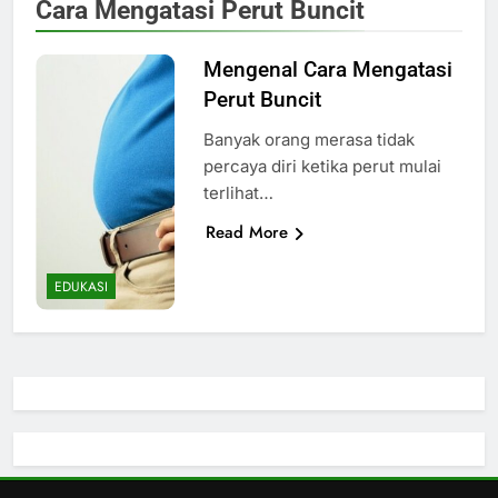
Cara Mengatasi Perut Buncit
Mengenal Cara Mengatasi
Perut Buncit
Banyak orang merasa tidak
percaya diri ketika perut mulai
terlihat…
Read More
EDUKASI