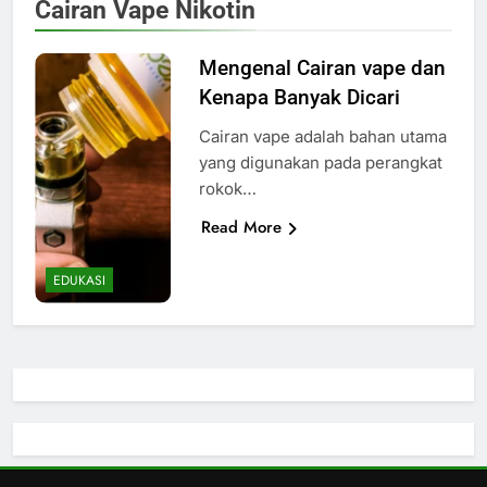
Cairan Vape Nikotin
Mengenal Cairan vape dan
Kenapa Banyak Dicari
Cairan vape adalah bahan utama
yang digunakan pada perangkat
rokok…
Read More
EDUKASI