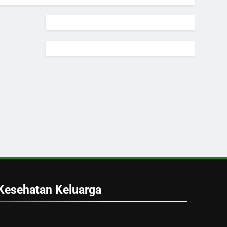
Kesehatan Keluarga