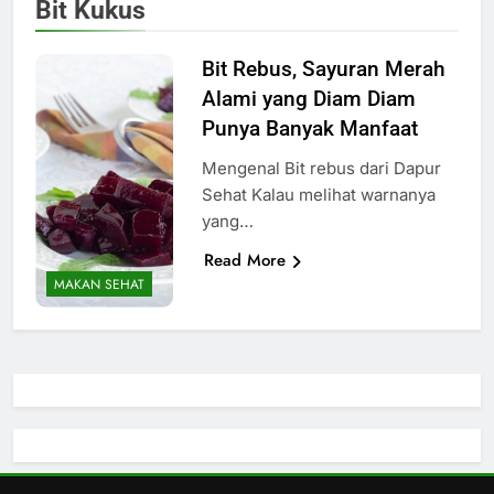
Bit Kukus
Bit Rebus, Sayuran Merah
Alami yang Diam Diam
Punya Banyak Manfaat
Mengenal Bit rebus dari Dapur
Sehat Kalau melihat warnanya
yang…
Read More
MAKAN SEHAT