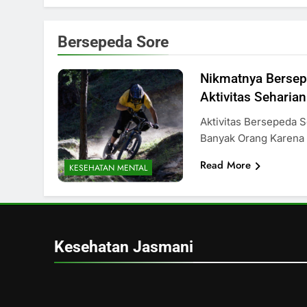
Bersepeda Sore
Nikmatnya Bersep
Aktivitas Seharian
Aktivitas Bersepeda 
Banyak Orang Karena 
Read More
KESEHATAN MENTAL
Kesehatan Jasmani