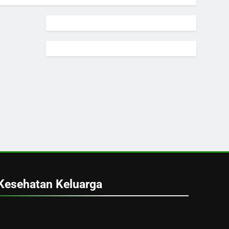
Kesehatan Keluarga