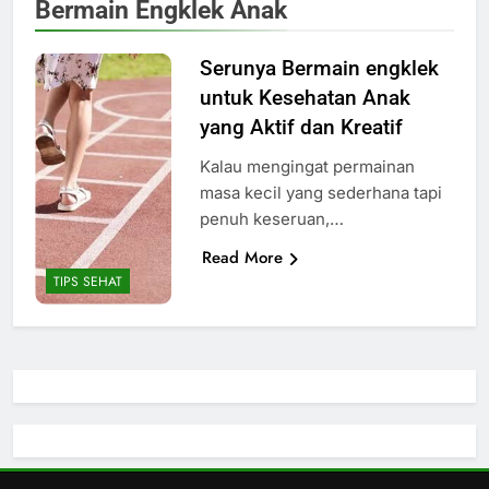
Bermain Engklek Anak
Serunya Bermain engklek
untuk Kesehatan Anak
yang Aktif dan Kreatif
Kalau mengingat permainan
masa kecil yang sederhana tapi
penuh keseruan,…
Read More
TIPS SEHAT