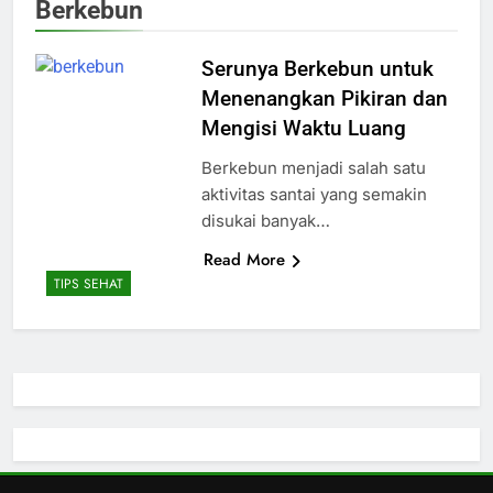
Berkebun
Serunya Berkebun untuk
Menenangkan Pikiran dan
Mengisi Waktu Luang
Berkebun menjadi salah satu
aktivitas santai yang semakin
disukai banyak…
Read More
TIPS SEHAT