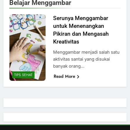
Belajar Menggambar
Serunya Menggambar
untuk Menenangkan
Pikiran dan Mengasah
Kreativitas
Menggambar menjadi salah satu
aktivitas santai yang disukai
banyak orang…
TIPS SEHAT
Read More