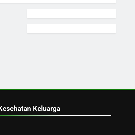
Kesehatan Keluarga