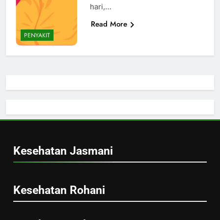
hari,…
Read More
PENYAKIT
Kesehatan Jasmani
Kesehatan Rohani