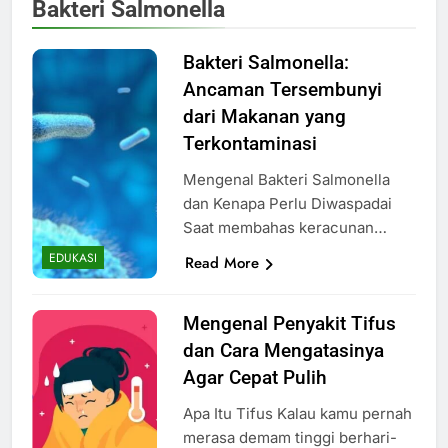
Bakteri Salmonella
Bakteri Salmonella:
Ancaman Tersembunyi
dari Makanan yang
Terkontaminasi
Mengenal Bakteri Salmonella
dan Kenapa Perlu Diwaspadai
Saat membahas keracunan…
EDUKASI
Read More
Mengenal Penyakit Tifus
dan Cara Mengatasinya
Agar Cepat Pulih
Apa Itu Tifus Kalau kamu pernah
merasa demam tinggi berhari-