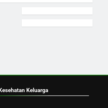
Kesehatan Keluarga