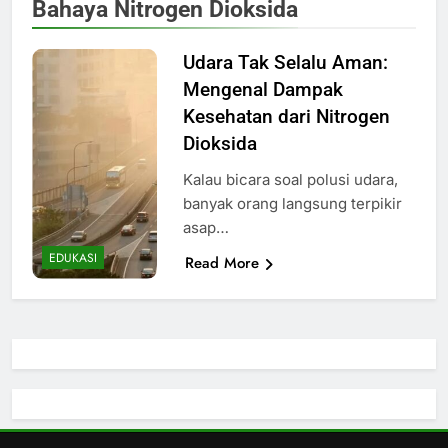
Bahaya Nitrogen Dioksida
Udara Tak Selalu Aman:
Mengenal Dampak
Kesehatan dari Nitrogen
Dioksida
Kalau bicara soal polusi udara,
banyak orang langsung terpikir
asap…
EDUKASI
Read More