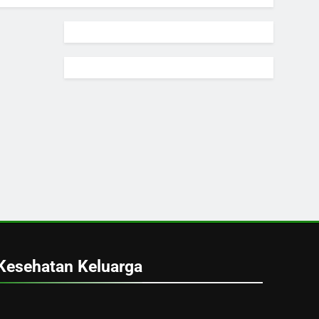
Kesehatan Keluarga