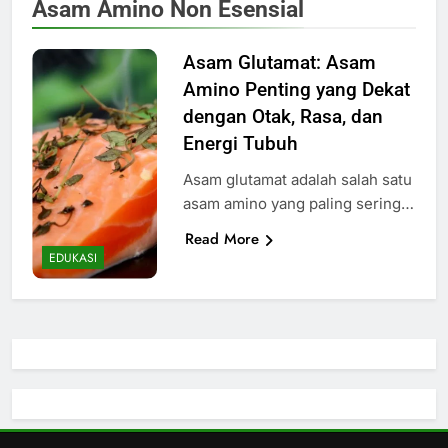
Asam Amino Non Esensial
Asam Glutamat: Asam
Amino Penting yang Dekat
dengan Otak, Rasa, dan
Energi Tubuh
Asam glutamat adalah salah satu
asam amino yang paling sering…
Read More
EDUKASI