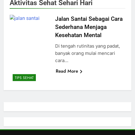
Aktivitas Sehat Sehari Hari
Jalan Santai Sebagai Cara
Sederhana Menjaga
Kesehatan Mental
Di tengah rutinitas yang padat,
banyak orang mulai mencari
cara…
Read More
TIPS SEHAT