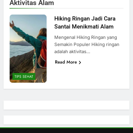
Aktivitas Alam
Hiking Ringan Jadi Cara
Santai Menikmati Alam
Mengenal Hiking Ringan yang
Semakin Populer Hiking ringan
adalah aktivitas…
Read More
TIPS SEHAT