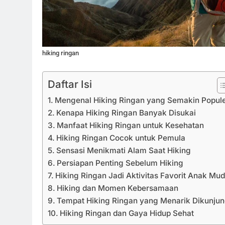
hiking ringan
Daftar Isi
Mengenal Hiking Ringan yang Semakin Popul
Kenapa Hiking Ringan Banyak Disukai
Manfaat Hiking Ringan untuk Kesehatan
Hiking Ringan Cocok untuk Pemula
Sensasi Menikmati Alam Saat Hiking
Persiapan Penting Sebelum Hiking
Hiking Ringan Jadi Aktivitas Favorit Anak Mu
Hiking dan Momen Kebersamaan
Tempat Hiking Ringan yang Menarik Dikunjun
Hiking Ringan dan Gaya Hidup Sehat