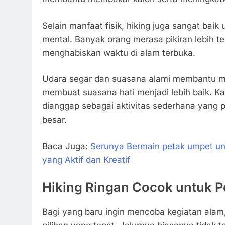
Selain manfaat fisik, hiking juga sangat baik
mental. Banyak orang merasa pikiran lebih t
menghabiskan waktu di alam terbuka.
Udara segar dan suasana alami membantu me
membuat suasana hati menjadi lebih baik. Kar
dianggap sebagai aktivitas sederhana yang p
besar.
Baca Juga:
Serunya Bermain petak umpet u
yang Aktif dan Kreatif
Hiking Ringan Cocok untuk 
Bagi yang baru ingin mencoba kegiatan alam