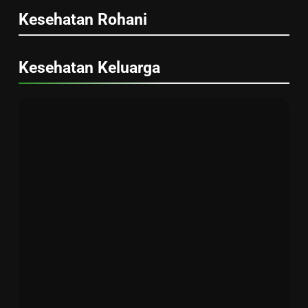
Kesehatan Rohani
Kesehatan Keluarga