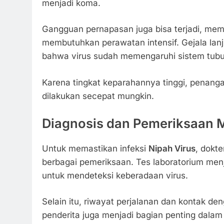
menjadi koma.
Gangguan pernapasan juga bisa terjadi, mem
membutuhkan perawatan intensif. Gejala lan
bahwa virus sudah memengaruhi sistem tubu
Karena tingkat keparahannya tinggi, penang
dilakukan secepat mungkin.
Diagnosis dan Pemeriksaan 
Untuk memastikan infeksi
Nipah Virus
, dokt
berbagai pemeriksaan. Tes laboratorium men
untuk mendeteksi keberadaan virus.
Selain itu, riwayat perjalanan dan kontak d
penderita juga menjadi bagian penting dalam 